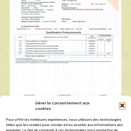
Gérer le consentement aux
cookies
Pour offrir les meilleures expériences, nous utilisons des technologies
telles que les cookies pour stocker et/ou accéder aux informations des
appareils. Le fait de consentir à ces technologies nous permettra de