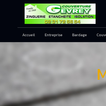
Accueil
Entreprise
Bardage
Couv
M