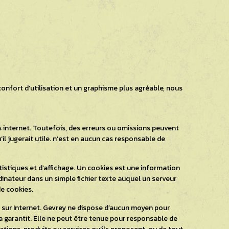
confort d’utilisation et un graphisme plus agréable, nous
s internet. Toutefois, des erreurs ou omissions peuvent
’il jugerait utile. n’est en aucun cas responsable de
stiques et d’affichage. Un cookies est une information
dinateur dans un simple fichier texte auquel un serveur
de cookies.
es sur Internet. Gevrey ne dispose d’aucun moyen pour
 la garantit. Elle ne peut être tenue pour responsable de