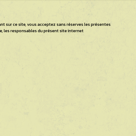
tant sur ce site, vous acceptez sans réserves les présentes
, les responsables du présent site internet